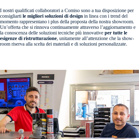
I nostri qualificati collaboratori a Comiso sono a tua disposizione per
consigliarti
le migliori soluzioni di design
in linea con i trend del
momento rappresentano i plus della proposta della nostra showroom.
Un’offerta che si rinnova continuamente attraverso l’aggiornamento e
la conoscenza delle soluzioni tecniche più innovative
per tutte le
esigenze di ristrutturazione
, unitamente all’attenzione che la show-
room riserva alla scelta dei materiali e di soluzioni personalizzate.