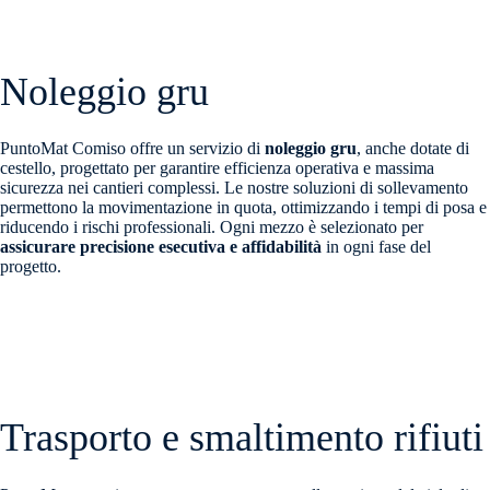
Noleggio gru
PuntoMat Comiso offre un servizio di
noleggio gru
, anche dotate di
cestello, progettato per garantire efficienza operativa e massima
sicurezza nei cantieri complessi. Le nostre soluzioni di sollevamento
permettono la movimentazione in quota, ottimizzando i tempi di posa e
riducendo i rischi professionali. Ogni mezzo è selezionato per
assicurare precisione esecutiva e affidabilità
in ogni fase del
progetto.
Trasporto e smaltimento rifiuti