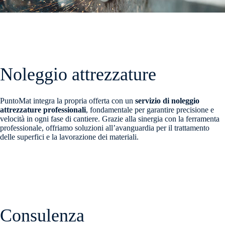
Noleggio attrezzature
PuntoMat integra la propria offerta con un
servizio di noleggio
attrezzature professionali
, fondamentale per garantire precisione e
velocità in ogni fase di cantiere. Grazie alla sinergia con la ferramenta
professionale, offriamo soluzioni all’avanguardia per il trattamento
delle superfici e la lavorazione dei materiali.
Consulenza