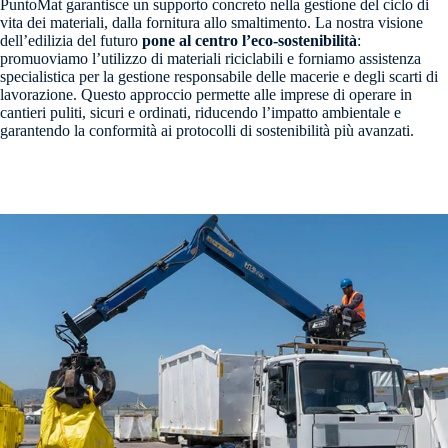
PuntoMat garantisce un supporto concreto nella gestione del ciclo di
vita dei materiali, dalla fornitura allo smaltimento. La nostra visione
dell’edilizia del futuro
pone al centro l’eco-sostenibilità
:
promuoviamo l’utilizzo di materiali riciclabili e forniamo assistenza
specialistica per la gestione responsabile delle macerie e degli scarti di
lavorazione. Questo approccio permette alle imprese di operare in
cantieri puliti, sicuri e ordinati, riducendo l’impatto ambientale e
garantendo la conformità ai protocolli di sostenibilità più avanzati.