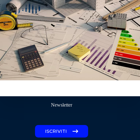
Newsletter
ISCRIVITI