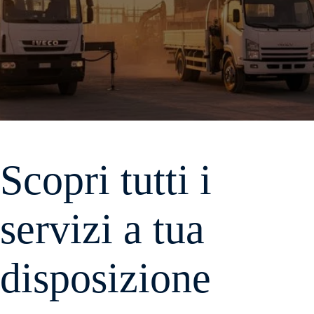
Scopri tutti i
servizi a tua
disposizione