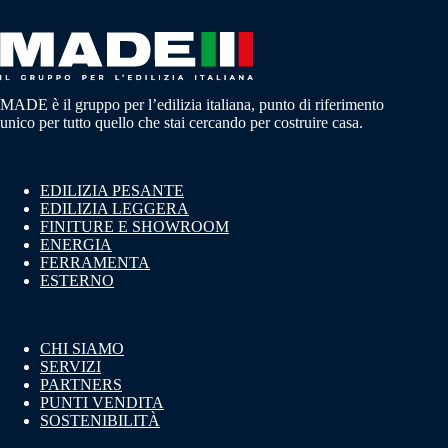
MADE è il gruppo per l’edilizia italiana, punto di riferimento
unico per tutto quello che stai cercando per costruire casa.
EDILIZIA PESANTE
EDILIZIA LEGGERA
FINITURE E SHOWROOM
ENERGIA
FERRAMENTA
ESTERNO
CHI SIAMO
SERVIZI
PARTNERS
PUNTI VENDITA
SOSTENIBILITÀ